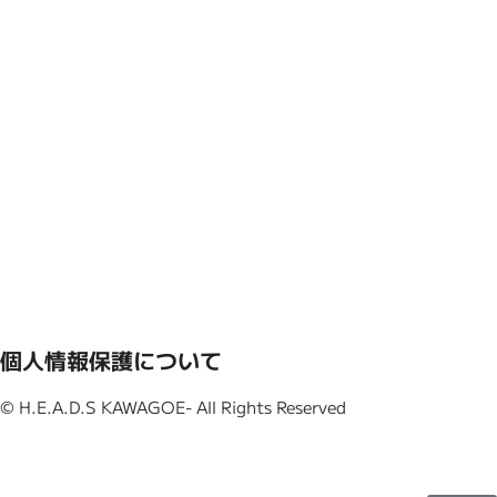
個人情報保護について
© H.E.A.D.S KAWAGOE- All Rights Reserved