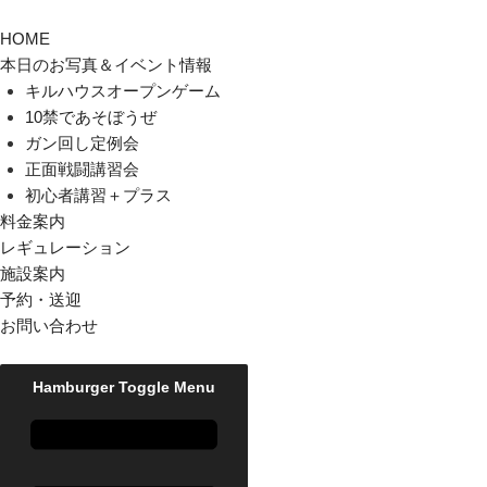
HOME
本日のお写真＆イベント情報
キルハウスオープンゲーム
10禁であそぼうぜ
ガン回し定例会
正面戦闘講習会
初心者講習＋プラス
料金案内
レギュレーション
施設案内
予約・送迎
お問い合わせ
Hamburger Toggle Menu