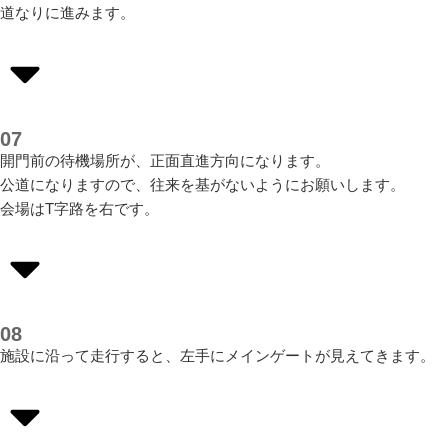
道なりに進みます。
07
開門前の待機場所が、正面直進方向になります。
公道になりますので、往来を基がないようにお願いします。
会場はT字路を右です。
08
施設に沿って走行すると、左手にメインゲートが見えてきます。