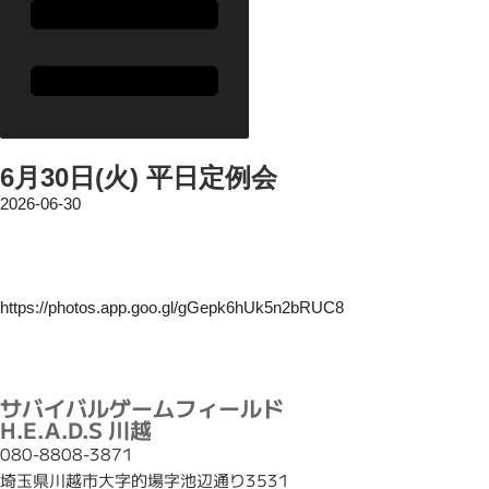
6月30日(火) 平日定例会
2026-06-30
https://photos.app.goo.gl/gGepk6hUk5n2bRUC8
サバイバルゲームフィールド
H.E.A.D.S 川越
080-8808-3871
埼玉県川越市大字的場字池辺通り3531