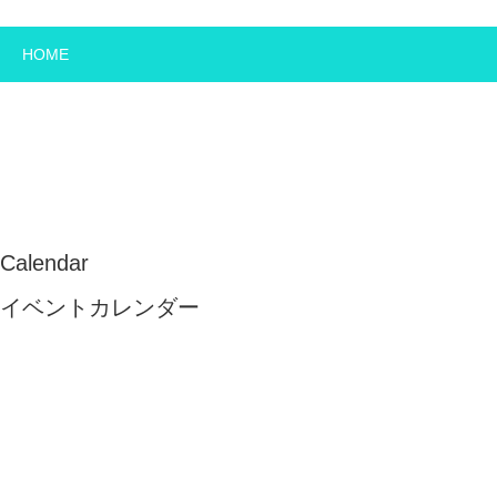
HOME
Calendar
イベントカレンダー