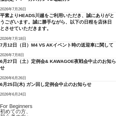
2026年7月26日
平素よりHEADS川越をご利用いただき、誠にありがと
うございます。誠に勝手ながら、以下の日程を店休日
とさせていただきます。
2026年7月18日
7月12日（日）M4 VS AKイベント時の送迎車に関して
2026年7月8日
6月27日（土）定例会& KAWAGOE夜戦会中止のお知ら
せ
2026年6月26日
6月25日(木) ガン回し定例会中止のお知らせ
2026年6月24日
For Beginners
初めての方、