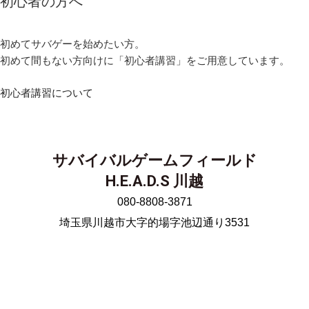
初心者の方へ
初めてサバゲーを始めたい方。
初めて間もない方向けに「初心者講習」をご用意しています。
初心者講習について
サバイバルゲームフィールド
H.E.A.D.S 川越
080-8808-3871
埼玉県川越市大字的場字池辺通り3531