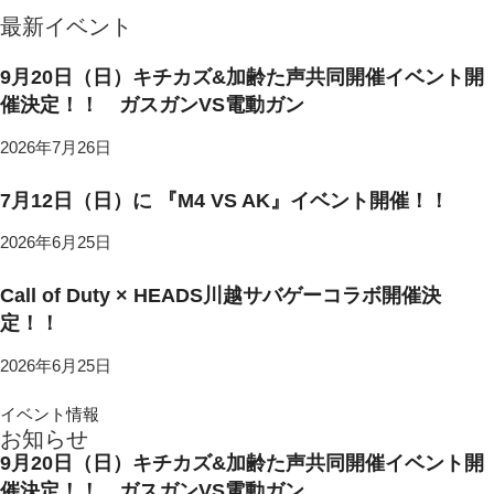
最新イベント
9月20日（日）キチカズ&加齢た声共同開催イベント開
催決定！！ ガスガンVS電動ガン
2026年7月26日
7月12日（日）に 『M4 VS AK』イベント開催！！
2026年6月25日
Call of Duty × HEADS川越サバゲーコラボ開催決
定！！
2026年6月25日
イベント情報
お知らせ
9月20日（日）キチカズ&加齢た声共同開催イベント開
催決定！！ ガスガンVS電動ガン