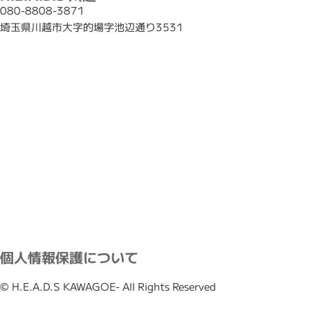
080-8808-3871
埼玉県川越市大字的場字池辺通り3531
個人情報保護について
© H.E.A.D.S KAWAGOE- All Rights Reserved