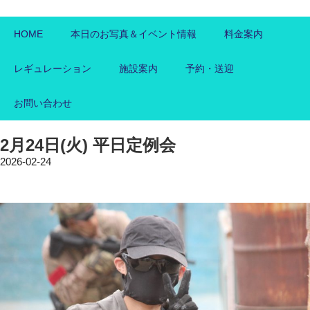
HOME
本日のお写真＆イベント情報
料金案内
レギュレーション
施設案内
予約・送迎
お問い合わせ
2月24日(火) 平日定例会
2026-02-24