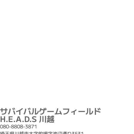
サバイバルゲームフィールド
H.E.A.D.S 川越
080-8808-3871
埼玉県川越市大字的場字池辺通り3531