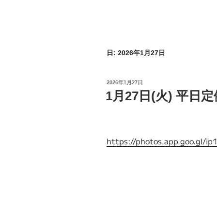
日:
2026年1月27日
2026年1月27日
1月27日(火) 平日
https://photos.app.goo.gl