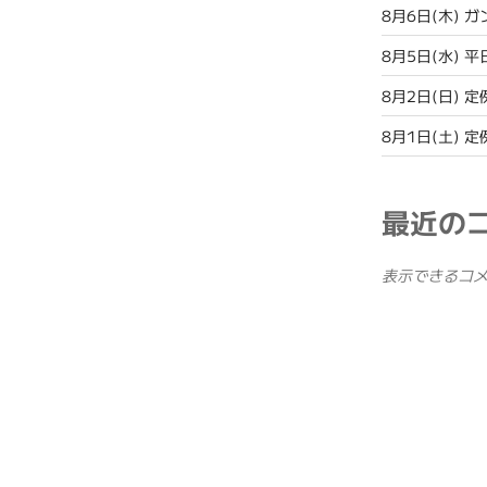
8月6日(木) 
8月5日(水) 
8月2日(日) 定
8月1日(土) 定
最近の
表示できるコ