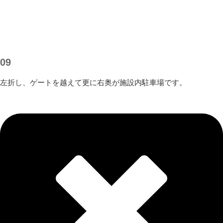
09
左折し、ゲートを越えて更に右奥が施設内駐車場です。