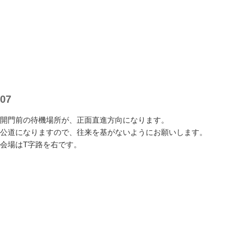
07
開門前の待機場所が、正面直進方向になります。
公道になりますので、往来を基がないようにお願いします。
会場はT字路を右です。