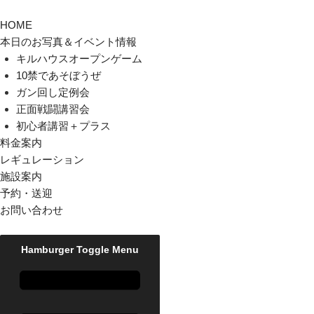
HOME
本日のお写真＆イベント情報
キルハウスオープンゲーム
10禁であそぼうぜ
ガン回し定例会
正面戦闘講習会
初心者講習＋プラス
料金案内
レギュレーション
施設案内
予約・送迎
お問い合わせ
Hamburger Toggle Menu