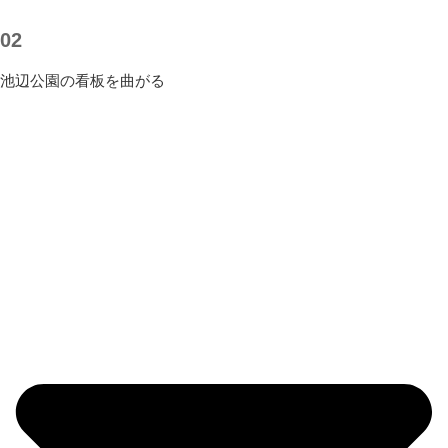
02
池辺公園の看板を曲がる