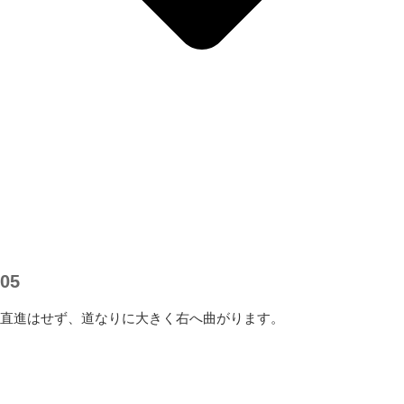
05
直進はせず、道なりに大きく右へ曲がります。