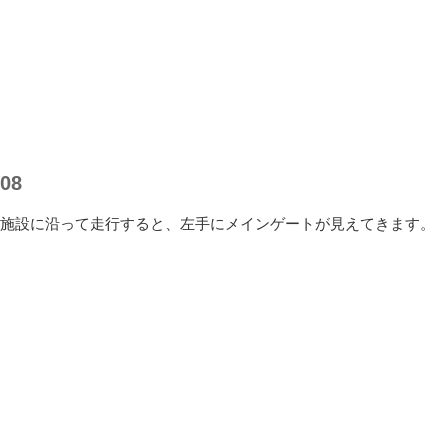
08
施設に沿って走行すると、左手にメインゲートが見えてきます。