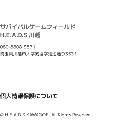
サバイバルゲームフィールド
H.E.A.D.S 川越
080-8808-3871
埼玉県川越市大字的場字池辺通り3531
個人情報保護について
© H.E.A.D.S KAWAGOE- All Rights Reserved