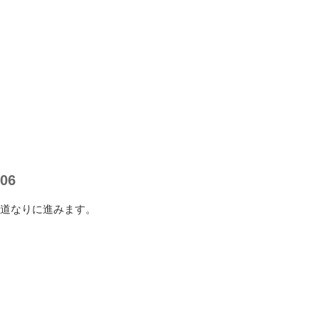
06
道なりに進みます。