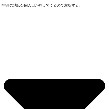
T字路の池辺公園入口が見えてくるので左折する。