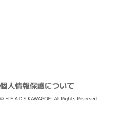
個人情報保護について
© H.E.A.D.S KAWAGOE- All Rights Reserved