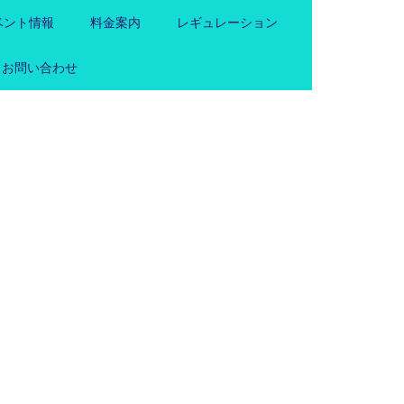
ベント情報
料金案内
レギュレーション
お問い合わせ