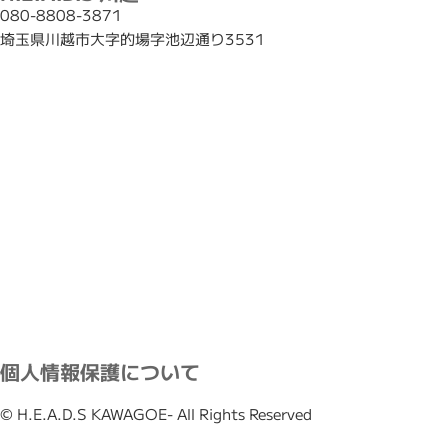
080-8808-3871
埼玉県川越市大字的場字池辺通り3531
個人情報保護について
© H.E.A.D.S KAWAGOE- All Rights Reserved