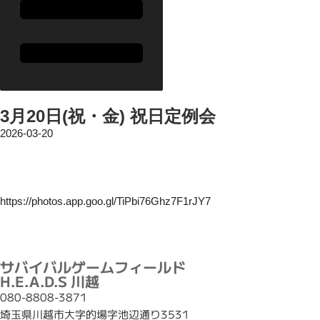
3月20日(祝・金) 祝日定例会
2026-03-20
https://photos.app.goo.gl/TiPbi76Ghz7F1rJY7
サバイバルゲームフィールド
H.E.A.D.S 川越
080-8808-3871
埼玉県川越市大字的場字池辺通り3531