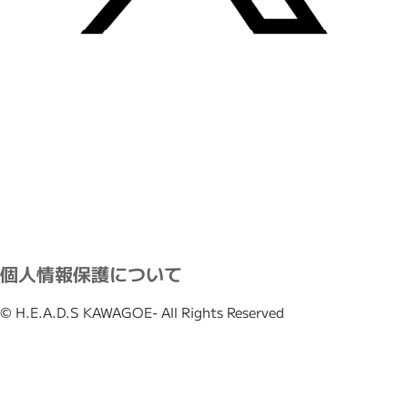
個人情報保護について
© H.E.A.D.S KAWAGOE- All Rights Reserved