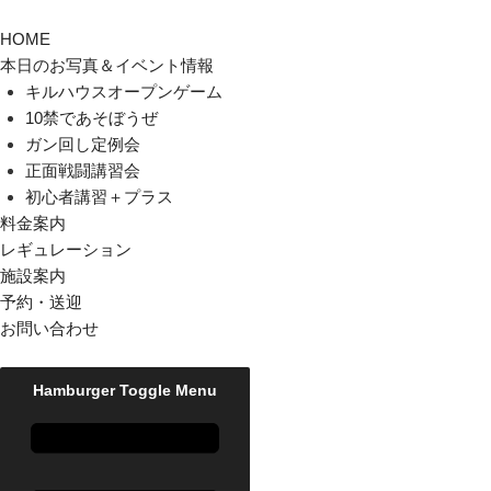
HOME
本日のお写真＆イベント情報
キルハウスオープンゲーム
10禁であそぼうぜ
ガン回し定例会
正面戦闘講習会
初心者講習＋プラス
料金案内
レギュレーション
施設案内
予約・送迎
お問い合わせ
Hamburger Toggle Menu